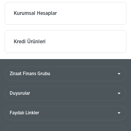
Kurumsal Hesaplar
Kredi Ürünleri